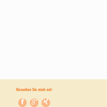
Besuchen Sie mich auf: