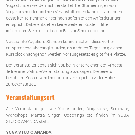
Yogastunden werden nicht erstattet. Bei Stornierungen von
Yogakursen oder anderen Veranstaltungen kann ein von Ihnen
gestellter Teilnehmer einspringen sofern er den Anforderungen
entspricht.Dabei entstehen keine weiteren Kosten. Bitte
informieren Sie mich in diesem Fall vor Seminarbeginn.
Versäumte Yogakurs-Stunden können, sofern diese vorher
entsprechend abgesagt wurden, an anderen Tagen im gleichen
Kursblock nachgeholt werden, vorausgesetzt es gibt freie Plätze.
Der Veranstalter behält sich vor, bei Nichterreichen der Mindest-
Teilnehmer Zahl die Veranstaltung abzusagen. Die bereits
bezahlten Kosten werden dann unverzüglich in voller Höhe
zurückerstattet.
Veranstaltungsort
Alle Veranstaltungen wie Yogastunden, Yogakurse, Seminare,
Workshops, Mantra Singen, Coachings etc. finden im YOGA
STUDIO ANANDA statt.
YOGA STUDIO ANANDA