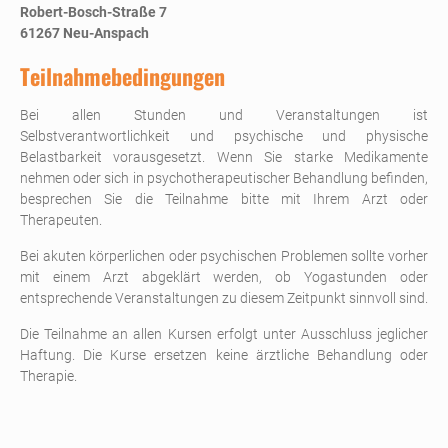
Robert-Bosch-Straße 7
61267 Neu-Anspach
Teilnahmebedingungen
Bei allen Stunden und Veranstaltungen ist
Selbstverantwortlichkeit und psychische und physische
Belastbarkeit vorausgesetzt. Wenn Sie starke Medikamente
nehmen oder sich in psychotherapeutischer Behandlung befinden,
besprechen Sie die Teilnahme bitte mit Ihrem Arzt oder
Therapeuten.
Bei akuten körperlichen oder psychischen Problemen sollte vorher
mit einem Arzt abgeklärt werden, ob Yogastunden oder
entsprechende Veranstaltungen zu diesem Zeitpunkt sinnvoll sind.
Die Teilnahme an allen Kursen erfolgt unter Ausschluss jeglicher
Haftung. Die Kurse ersetzen keine ärztliche Behandlung oder
Therapie.