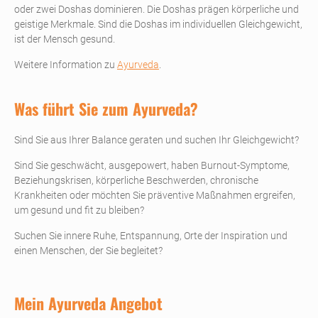
oder zwei Doshas dominieren. Die Doshas prägen körperliche und
geistige Merkmale. Sind die Doshas im individuellen Gleichgewicht,
ist der Mensch gesund.
Weitere Information zu
Ayurveda
.
Was führt Sie zum Ayurveda?
Sind Sie aus Ihrer Balance geraten und suchen Ihr Gleichgewicht?
Sind Sie geschwächt, ausgepowert, haben Burnout-Symptome,
Beziehungskrisen, körperliche Beschwerden, chronische
Krankheiten oder möchten Sie präventive Maßnahmen ergreifen,
um gesund und fit zu bleiben?
Suchen Sie innere Ruhe, Entspannung, Orte der Inspiration und
einen Menschen, der Sie begleitet?
Mein Ayurveda Angebot