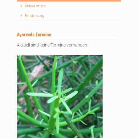
überspringen
Prävention
Ernährung
Ayurveda Termine
Aktuell sind keine Termine vorhanden.