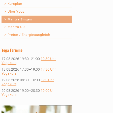
Kursplan
Über Yoga
Mantra Singen
Mantra CD
Preise / Energieausgleich
Yoga Termine
17.08.2026 19:30–21:00
19:30 Uhr
Yogakurs
18.08.2026 17:30–19:00
17:30 Uhr
Yogakurs
19.08.2026 08:30–10:00
8:30 Uhr
Yogakurs
20.08.2026 19:00–20:30
19:00 Uhr
Yogakurs