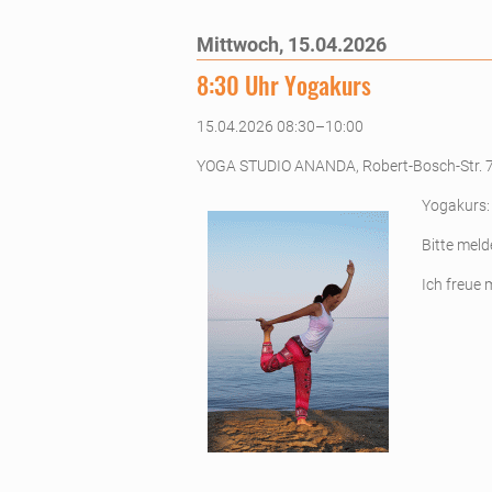
Mittwoch,
15.04.2026
8:30 Uhr Yogakurs
15.04.2026 08:30–10:00
YOGA STUDIO ANANDA, Robert-Bosch-Str. 
Yogakurs:
Bitte meld
Ich freue 