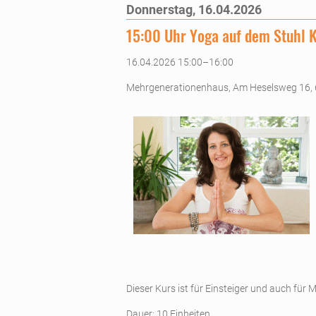
Donnerstag,
16.04.2026
15:00 Uhr Yoga auf dem Stuhl 
16.04.2026 15:00–16:00
Mehrgenerationenhaus, Am Heselsweg 16,
Dieser Kurs ist für Einsteiger und auch fü
Dauer: 10 Einheiten