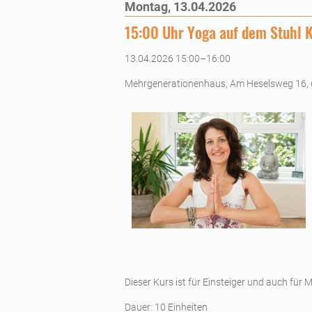
Montag,
13.04.2026
15:00 Uhr Yoga auf dem Stuhl 
13.04.2026 15:00–16:00
Mehrgenerationenhaus, Am Heselsweg 16,
Dieser Kurs ist für Einsteiger und auch fü
Dauer: 10 Einheiten