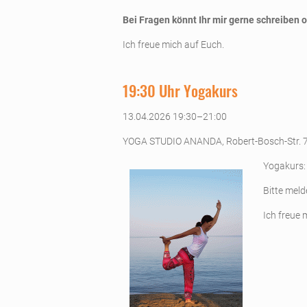
Bei Fragen könnt Ihr mir gerne schreiben 
Ich freue mich auf Euch.
19:30 Uhr Yogakurs
13.04.2026 19:30–21:00
YOGA STUDIO ANANDA, Robert-Bosch-Str. 
Yogakurs:
Bitte meld
Ich freue 