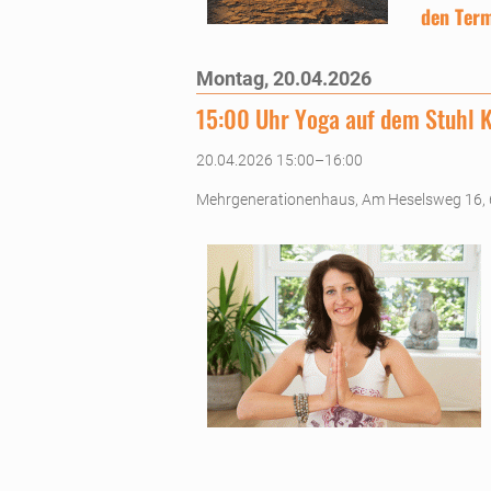
den Term
Montag,
20.04.2026
15:00 Uhr Yoga auf dem Stuhl 
20.04.2026 15:00–16:00
Mehrgenerationenhaus, Am Heselsweg 16,