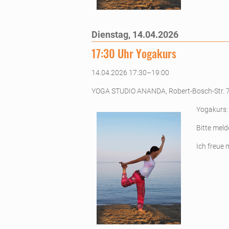
Dienstag,
14.04.2026
17:30 Uhr Yogakurs
14.04.2026 17:30–19:00
YOGA STUDIO ANANDA, Robert-Bosch-Str. 
Yogakurs:
Bitte meld
Ich freue 