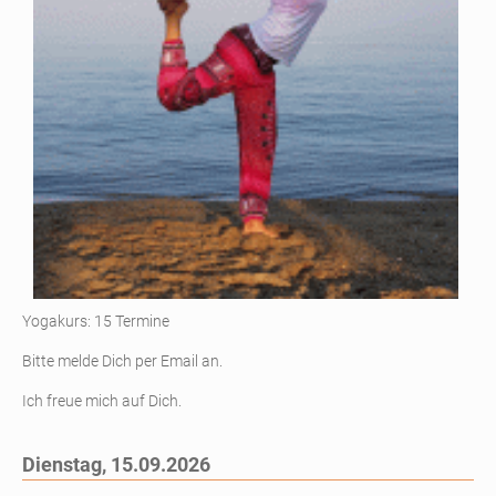
Yogakurs: 15 Termine
Bitte melde Dich per Email an.
Ich freue mich auf Dich.
Dienstag,
15.09.2026