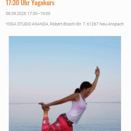
17:30 Uhr Yogakurs
08.09.2026 17:30–19:00
YOGA STUDIO ANANDA, Robert-Bosch-Str. 7, 61267 Neu-Anspach