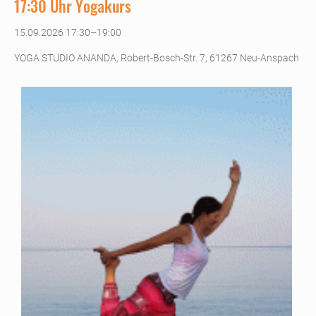
17:30 Uhr Yogakurs
15.09.2026 17:30–19:00
YOGA STUDIO ANANDA, Robert-Bosch-Str. 7, 61267 Neu-Anspach