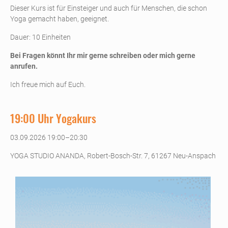
Dieser Kurs ist für Einsteiger und auch für Menschen, die schon
Yoga gemacht haben, geeignet.
Dauer: 10 Einheiten
Bei Fragen könnt Ihr mir gerne schreiben oder mich gerne
anrufen.
Ich freue mich auf Euch.
19:00 Uhr Yogakurs
03.09.2026 19:00–20:30
YOGA STUDIO ANANDA, Robert-Bosch-Str. 7, 61267 Neu-Anspach