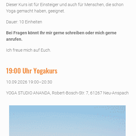
Dieser Kurs ist für Einsteiger und auch für Menschen, die schon
Yoga gemacht haben, geeignet.
Dauer: 10 Einheiten
Bei Fragen könnt Ihr mir gerne schreiben oder mich gerne
anrufen.
Ich freue mich auf Euch.
19:00 Uhr Yogakurs
10.09.2026 19:00–20:30
YOGA STUDIO ANANDA, Robert-Bosch-Str. 7, 61267 Neu-Anspach