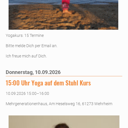
Yogakurs: 15 Termine
Bitte melde Dich per Email an.
Ich freue mich auf Dich.
Donnerstag,
10.09.2026
15:00 Uhr Yoga auf dem Stuhl Kurs
10.09.2026 15:00–16:00
Mehrgenerationenhaus, Am Heselsweg 16, 61273 Wehrheim