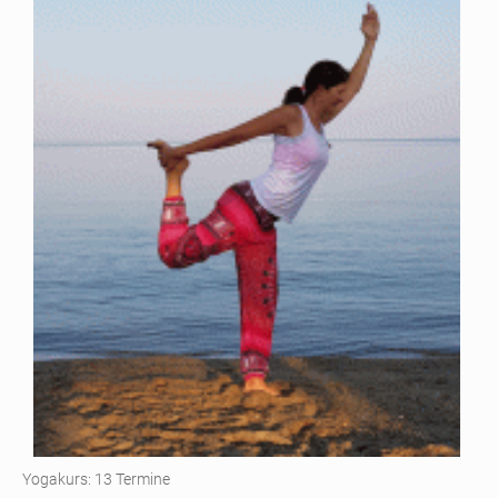
Yogakurs: 13 Termine