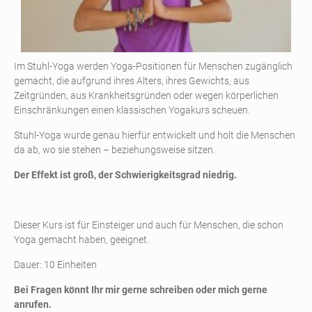
Im Stuhl-Yoga werden Yoga-Positionen für Menschen zugänglich
gemacht, die aufgrund ihres Alters, ihres Gewichts, aus
Zeitgründen, aus Krankheitsgründen oder wegen körperlichen
Einschränkungen einen klassischen Yogakurs scheuen.
Stuhl-Yoga wurde genau hierfür entwickelt und holt die Menschen
da ab, wo sie stehen – beziehungsweise sitzen.
Der Effekt ist groß, der Schwierigkeitsgrad niedrig.
Dieser Kurs ist für Einsteiger und auch für Menschen, die schon
Yoga gemacht haben, geeignet.
Dauer: 10 Einheiten
Bei Fragen könnt Ihr mir gerne schreiben oder mich gerne
anrufen.