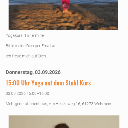
Yogakurs: 15 Termine
Bitte melde Dich per Email an.
Ich freue mich auf Dich.
Donnerstag,
03.09.2026
15:00 Uhr Yoga auf dem Stuhl Kurs
03.09.2026 15:00–16:00
Mehrgenerationenhaus, Am Heselsweg 16, 61273 Wehrheim