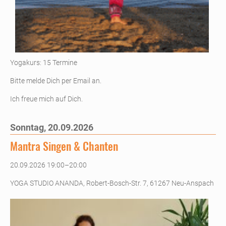
Yogakurs: 15 Termine
Bitte melde Dich per Email an.
Ich freue mich auf Dich.
Sonntag,
20.09.2026
Mantra Singen & Chanten
20.09.2026 19:00–20:00
YOGA STUDIO ANANDA, Robert-Bosch-Str. 7, 61267 Neu-Anspach