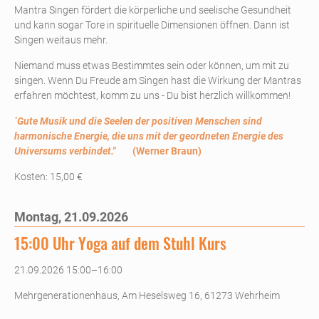
Mantra Singen fördert die körperliche und seelische Gesundheit
und kann sogar Tore in spirituelle Dimensionen öffnen. Dann ist
Singen weitaus mehr.
Niemand muss etwas Bestimmtes sein oder können, um mit zu
singen. Wenn Du Freude am Singen hast die Wirkung der Mantras
erfahren möchtest, komm zu uns - Du bist herzlich willkommen!
"
Gute Musik und die Seelen der positiven Menschen sind
harmonische Energie, die uns mit der geordneten Energie des
Universums verbindet."
(Werner Braun)
Kosten: 15,00 €
Montag,
21.09.2026
15:00 Uhr Yoga auf dem Stuhl Kurs
21.09.2026 15:00–16:00
Mehrgenerationenhaus, Am Heselsweg 16, 61273 Wehrheim