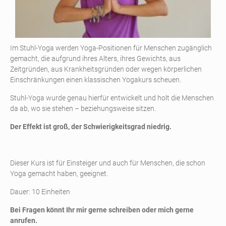
Im Stuhl-Yoga werden Yoga-Positionen für Menschen zugänglich
gemacht, die aufgrund ihres Alters, ihres Gewichts, aus
Zeitgründen, aus Krankheitsgründen oder wegen körperlichen
Einschränkungen einen klassischen Yogakurs scheuen.
Stuhl-Yoga wurde genau hierfür entwickelt und holt die Menschen
da ab, wo sie stehen – beziehungsweise sitzen.
Der Effekt ist groß, der Schwierigkeitsgrad niedrig.
Dieser Kurs ist für Einsteiger und auch für Menschen, die schon
Yoga gemacht haben, geeignet.
Dauer: 10 Einheiten
Bei Fragen könnt Ihr mir gerne schreiben oder mich gerne
anrufen.