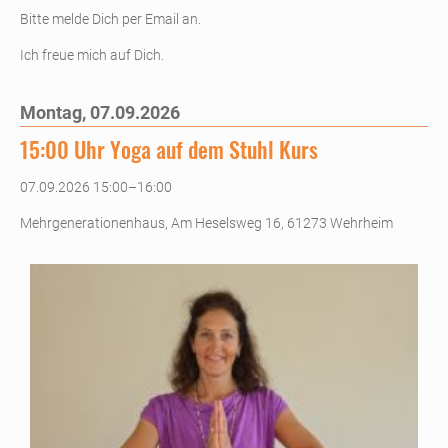
Bitte melde Dich per Email an.
Ich freue mich auf Dich.
Montag,
07.09.2026
15:00 Uhr Yoga auf dem Stuhl Kurs
07.09.2026 15:00–16:00
Mehrgenerationenhaus, Am Heselsweg 16, 61273 Wehrheim