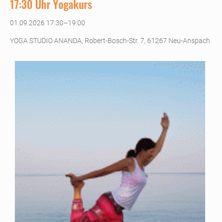
17:30 Uhr Yogakurs
01.09.2026 17:30–19:00
YOGA STUDIO ANANDA, Robert-Bosch-Str. 7, 61267 Neu-Anspach