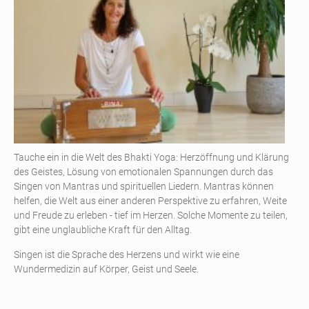
Tauche ein in die Welt des Bhakti Yoga: Herzöffnung und Klärung
des Geistes, Lösung von emotionalen Spannungen durch das
Singen von Mantras und spirituellen Liedern. Mantras können
helfen, die Welt aus einer anderen Perspektive zu erfahren, Weite
und Freude zu erleben - tief im Herzen. Solche Momente zu teilen,
gibt eine unglaubliche Kraft für den Alltag.
Singen ist die Sprache des Herzens und wirkt wie eine
Wundermedizin auf Körper, Geist und Seele.