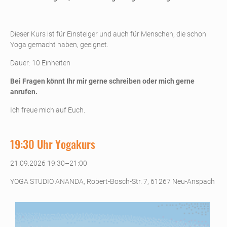
Dieser Kurs ist für Einsteiger und auch für Menschen, die schon
Yoga gemacht haben, geeignet.
Dauer: 10 Einheiten
Bei Fragen könnt Ihr mir gerne schreiben oder mich gerne
anrufen.
Ich freue mich auf Euch.
19:30 Uhr Yogakurs
21.09.2026 19:30–21:00
YOGA STUDIO ANANDA, Robert-Bosch-Str. 7, 61267 Neu-Anspach