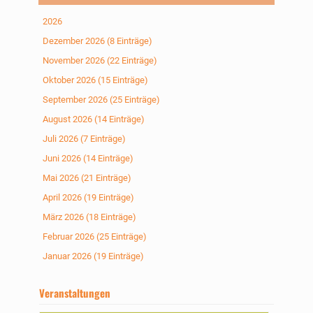
2026
Dezember 2026 (8 Einträge)
November 2026 (22 Einträge)
Oktober 2026 (15 Einträge)
September 2026 (25 Einträge)
August 2026 (14 Einträge)
Juli 2026 (7 Einträge)
Juni 2026 (14 Einträge)
Mai 2026 (21 Einträge)
April 2026 (19 Einträge)
März 2026 (18 Einträge)
Februar 2026 (25 Einträge)
Januar 2026 (19 Einträge)
Veranstaltungen