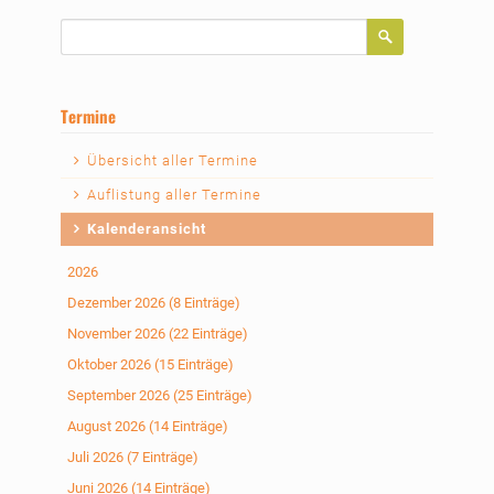
Suchbegriffe
Termine
Navigation
Übersicht aller Termine
überspringen
Auflistung aller Termine
Kalenderansicht
2026
Dezember 2026 (8 Einträge)
November 2026 (22 Einträge)
Oktober 2026 (15 Einträge)
September 2026 (25 Einträge)
August 2026 (14 Einträge)
Juli 2026 (7 Einträge)
Juni 2026 (14 Einträge)