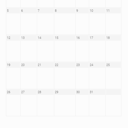
5
6
7
8
9
10
11
12
13
14
15
16
17
18
19
20
21
22
23
24
25
26
27
28
29
30
31