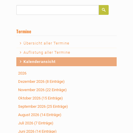
Suchbegriffe
Termine
Navigation
Übersicht aller Termine
überspringen
Auflistung aller Termine
Kalenderansicht
2026
Dezember 2026 (8 Einträge)
November 2026 (22 Einträge)
Oktober 2026 (15 Einträge)
September 2026 (25 Einträge)
August 2026 (14 Einträge)
Juli 2026 (7 Einträge)
Juni 2026 (14 Einträge)