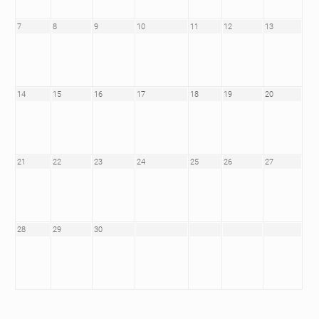
7
8
9
10
11
12
13
14
15
16
17
18
19
20
21
22
23
24
25
26
27
28
29
30